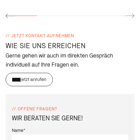
JETZT KONTAKT AUFNEHMEN
WIE SIE UNS ERREICHEN
Gerne gehen wir auch im direkten Gespräch
individuell auf Ihre Fragen ein.
jetzt anrufen
OFFENE FRAGEN?
WIR BERATEN SIE GERNE!
Name
*