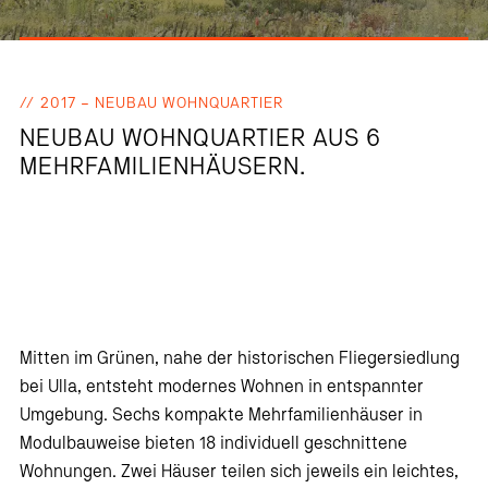
2017 – NEUBAU WOHNQUARTIER
NEUBAU WOHNQUARTIER AUS 6
MEHRFAMILIENHÄUSERN.
Mitten im Grünen, nahe der historischen Fliegersiedlung
bei Ulla, entsteht modernes Wohnen in entspannter
Umgebung. Sechs kompakte Mehrfamilienhäuser in
Modulbauweise bieten 18 individuell geschnittene
Wohnungen. Zwei Häuser teilen sich jeweils ein leichtes,