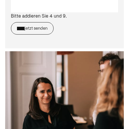
Bitte addieren Sie 4 und 9.
jetzt senden