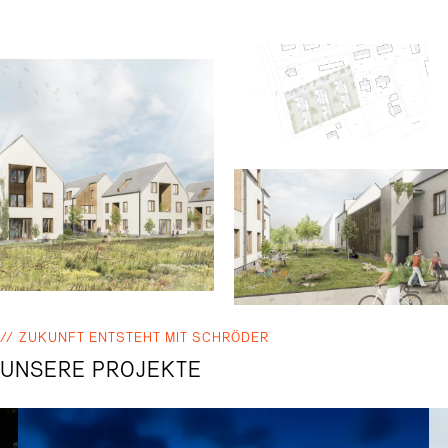
ZUKUNFT ENTSTEHT MIT SCHRÖDER
UNSERE PROJEKTE