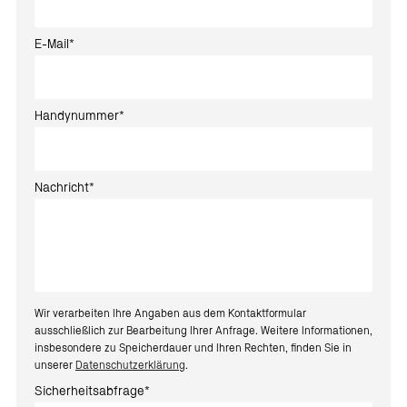
E-Mail
*
Handynummer
*
Nachricht
*
Wir verarbeiten Ihre Angaben aus dem Kontaktformular
ausschließlich zur Bearbeitung Ihrer Anfrage. Weitere Informationen,
insbesondere zu Speicherdauer und Ihren Rechten, finden Sie in
unserer
Datenschutzerklärung
.
Sicherheitsabfrage
*