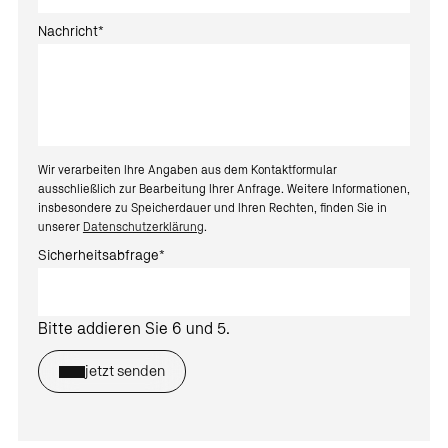
Nachricht
*
Wir verarbeiten Ihre Angaben aus dem Kontaktformular
ausschließlich zur Bearbeitung Ihrer Anfrage. Weitere Informationen,
insbesondere zu Speicherdauer und Ihren Rechten, finden Sie in
unserer
Datenschutzerklärung
.
Sicherheitsabfrage
*
Bitte addieren Sie 6 und 5.
jetzt senden