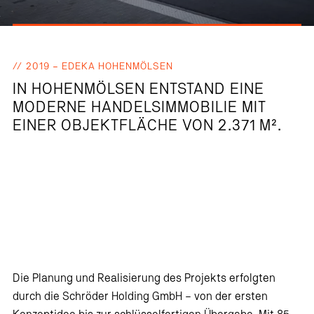
2019 – EDEKA HOHENMÖLSEN
IN HOHENMÖLSEN ENTSTAND EINE
MODERNE HANDELSIMMOBILIE MIT
EINER OBJEKTFLÄCHE VON 2.371 M².
Die Planung und Realisierung des Projekts erfolgten
durch die Schröder Holding GmbH – von der ersten