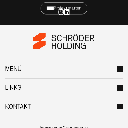
Projekt starten
MENÜ
LINKS
KONTAKT